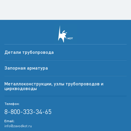
Детали трубопровода
Запорная арматура
Металлоконструкции, узлы трубопроводов и
циркводоводы
Телефон:
8-800-333-34-65
Email:
info@zavodkot.ru